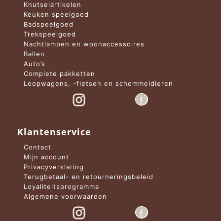
Knutselartikelen
Keuken speelgoed
Badspeelgoed
Trekspeelgoed
Nachtlampen en woonaccessoires
Ballen
Auto’s
Complete pakketten
Loopwagens, -fietsen en schommeldieren
Klantenservice
Contact
Mijn account
Privacyverklaring
Terugbetaal- en retourneringsbeleid
Loyaliteitsprogramma
Algemene voorwaarden