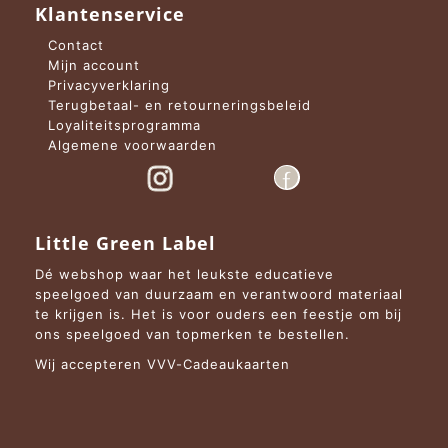
Klantenservice
Contact
Mijn account
Privacyverklaring
Terugbetaal- en retourneringsbeleid
Loyaliteitsprogramma
Algemene voorwaarden
Little Green Label
Dé webshop waar het leukste educatieve
speelgoed van duurzaam en verantwoord materiaal
te krijgen is. Het is voor ouders een feestje om bij
ons speelgoed van topmerken te bestellen.
Wij accepteren VVV-Cadeaukaarten