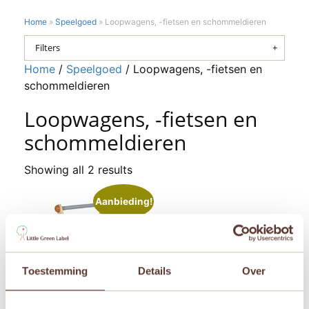
Home
»
Speelgoed
»
Loopwagens, -fietsen en schommeldieren
Filters
Home
/
Speelgoed
/ Loopwagens, -fietsen en
schommeldieren
Loopwagens, -fietsen en
schommeldieren
Showing all 2 results
Aanbieding!
Toestemming
Details
Over