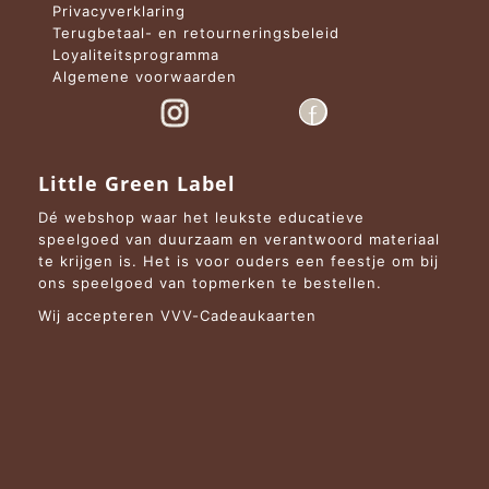
Privacyverklaring
Terugbetaal- en retourneringsbeleid
Loyaliteitsprogramma
Algemene voorwaarden
Little Green Label
Dé webshop waar het leukste educatieve
speelgoed van duurzaam en verantwoord materiaal
te krijgen is. Het is voor ouders een feestje om bij
ons speelgoed van topmerken te bestellen.
Wij accepteren VVV-Cadeaukaarten