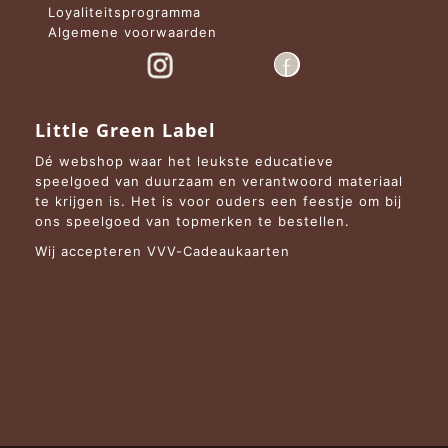
Loyaliteitsprogramma
Algemene voorwaarden
Little Green Label
Dé webshop waar het leukste educatieve
speelgoed van duurzaam en verantwoord materiaal
te krijgen is. Het is voor ouders een feestje om bij
ons speelgoed van topmerken te bestellen.
Wij accepteren VVV-Cadeaukaarten