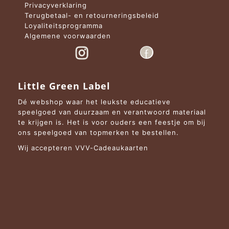
Privacyverklaring
Terugbetaal- en retourneringsbeleid
Loyaliteitsprogramma
Algemene voorwaarden
Little Green Label
Dé webshop waar het leukste educatieve
speelgoed van duurzaam en verantwoord materiaal
te krijgen is. Het is voor ouders een feestje om bij
ons speelgoed van topmerken te bestellen.
Wij accepteren VVV-Cadeaukaarten