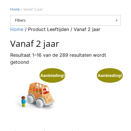
Home
»
Vanaf 2 jaar
Filters
Home
/ Product Leeftijden / Vanaf 2 jaar
Vanaf 2 jaar
Resultaat 1–16 van de 289 resultaten wordt
getoond
Aanbieding!
Aanbieding!