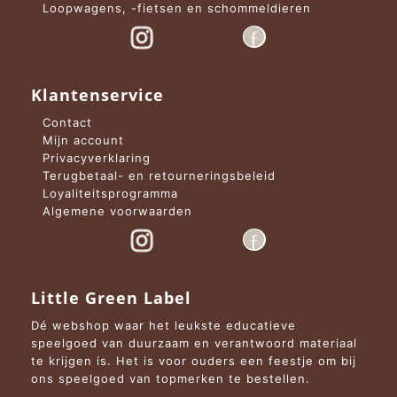
Loopwagens, -fietsen en schommeldieren
Klantenservice
Contact
Mijn account
Privacyverklaring
Terugbetaal- en retourneringsbeleid
Loyaliteitsprogramma
Algemene voorwaarden
Little Green Label
Dé webshop waar het leukste educatieve
speelgoed van duurzaam en verantwoord materiaal
te krijgen is. Het is voor ouders een feestje om bij
ons speelgoed van topmerken te bestellen.