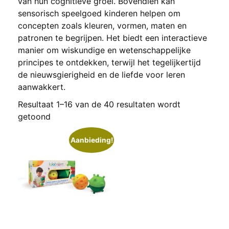
van hun cognitieve groei. Bovendien kan
sensorisch speelgoed kinderen helpen om
concepten zoals kleuren, vormen, maten en
patronen te begrijpen. Het biedt een interactieve
manier om wiskundige en wetenschappelijke
principes te ontdekken, terwijl het tegelijkertijd
de nieuwsgierigheid en de liefde voor leren
aanwakkert.
Resultaat 1–16 van de 40 resultaten wordt
getoond
Aanbieding!