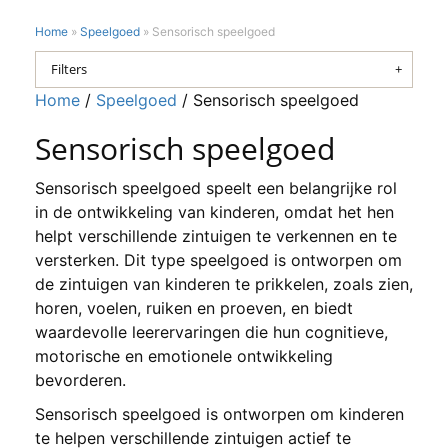
Home
»
Speelgoed
»
Sensorisch speelgoed
Filters
Home
/
Speelgoed
/ Sensorisch speelgoed
Sensorisch speelgoed
Sensorisch speelgoed speelt een belangrijke rol
in de ontwikkeling van kinderen, omdat het hen
helpt verschillende zintuigen te verkennen en te
versterken. Dit type speelgoed is ontworpen om
de zintuigen van kinderen te prikkelen, zoals zien,
horen, voelen, ruiken en proeven, en biedt
waardevolle leerervaringen die hun cognitieve,
motorische en emotionele ontwikkeling
bevorderen.
Sensorisch speelgoed is ontworpen om kinderen
te helpen verschillende zintuigen actief te