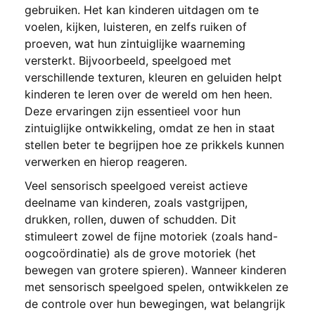
gebruiken. Het kan kinderen uitdagen om te
voelen, kijken, luisteren, en zelfs ruiken of
proeven, wat hun zintuiglijke waarneming
versterkt. Bijvoorbeeld, speelgoed met
verschillende texturen, kleuren en geluiden helpt
kinderen te leren over de wereld om hen heen.
Deze ervaringen zijn essentieel voor hun
zintuiglijke ontwikkeling, omdat ze hen in staat
stellen beter te begrijpen hoe ze prikkels kunnen
verwerken en hierop reageren.
Veel sensorisch speelgoed vereist actieve
deelname van kinderen, zoals vastgrijpen,
drukken, rollen, duwen of schudden. Dit
stimuleert zowel de fijne motoriek (zoals hand-
oogcoördinatie) als de grove motoriek (het
bewegen van grotere spieren). Wanneer kinderen
met sensorisch speelgoed spelen, ontwikkelen ze
de controle over hun bewegingen, wat belangrijk