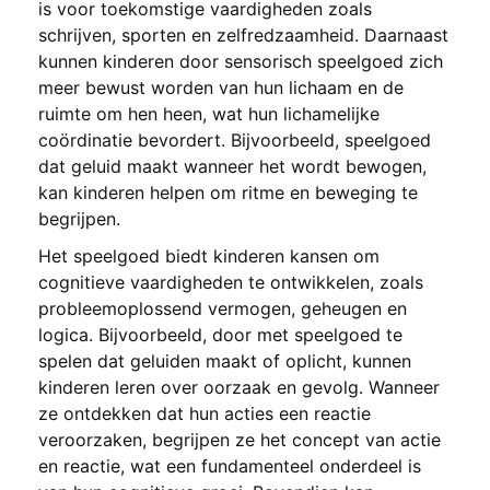
is voor toekomstige vaardigheden zoals
schrijven, sporten en zelfredzaamheid. Daarnaast
kunnen kinderen door sensorisch speelgoed zich
meer bewust worden van hun lichaam en de
ruimte om hen heen, wat hun lichamelijke
coördinatie bevordert. Bijvoorbeeld, speelgoed
dat geluid maakt wanneer het wordt bewogen,
kan kinderen helpen om ritme en beweging te
begrijpen.
Het speelgoed biedt kinderen kansen om
cognitieve vaardigheden te ontwikkelen, zoals
probleemoplossend vermogen, geheugen en
logica. Bijvoorbeeld, door met speelgoed te
spelen dat geluiden maakt of oplicht, kunnen
kinderen leren over oorzaak en gevolg. Wanneer
ze ontdekken dat hun acties een reactie
veroorzaken, begrijpen ze het concept van actie
en reactie, wat een fundamenteel onderdeel is