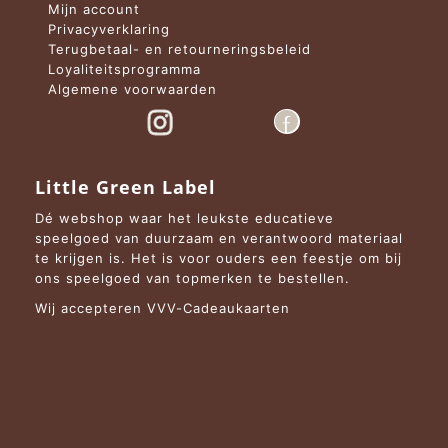
Mijn account
Privacyverklaring
Terugbetaal- en retourneringsbeleid
Loyaliteitsprogramma
Algemene voorwaarden
Little Green Label
Dé webshop waar het leukste educatieve
speelgoed van duurzaam en verantwoord materiaal
te krijgen is. Het is voor ouders een feestje om bij
ons speelgoed van topmerken te bestellen.
Wij accepteren VVV-Cadeaukaarten