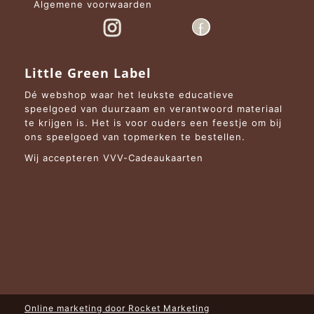
Algemene voorwaarden
Little Green Label
Dé webshop waar het leukste educatieve
speelgoed van duurzaam en verantwoord materiaal
te krijgen is. Het is voor ouders een feestje om bij
ons speelgoed van topmerken te bestellen.
Wij accepteren VVV-Cadeaukaarten
Online marketing door
Rocket Marketing