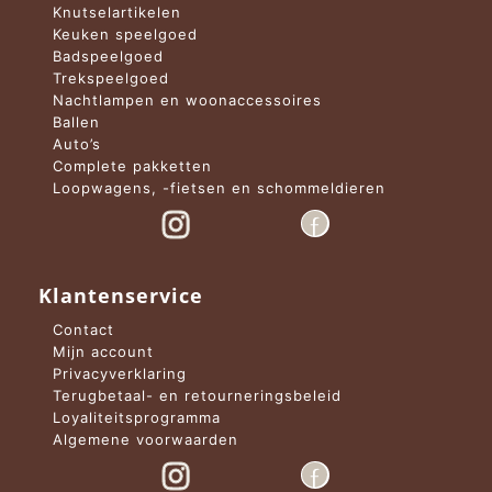
Knutselartikelen
Keuken speelgoed
Badspeelgoed
Trekspeelgoed
Nachtlampen en woonaccessoires
Ballen
Auto’s
Complete pakketten
Loopwagens, -fietsen en schommeldieren
Klantenservice
Contact
Mijn account
Privacyverklaring
Terugbetaal- en retourneringsbeleid
Loyaliteitsprogramma
Algemene voorwaarden