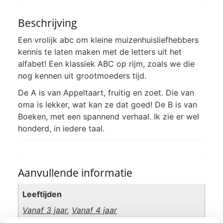
Beschrijving
Een vrolijk abc om kleine muizenhuisliefhebbers
kennis te laten maken met de letters uit het
alfabet! Een klassiek ABC op rijm, zoals we die
nog kennen uit grootmoeders tijd.
De A is van Appeltaart, fruitig en zoet. Die van
oma is lekker, wat kan ze dat goed! De B is van
Boeken, met een spannend verhaal. Ik zie er wel
honderd, in iedere taal.
Aanvullende informatie
Leeftijden
Vanaf 3 jaar
,
Vanaf 4 jaar