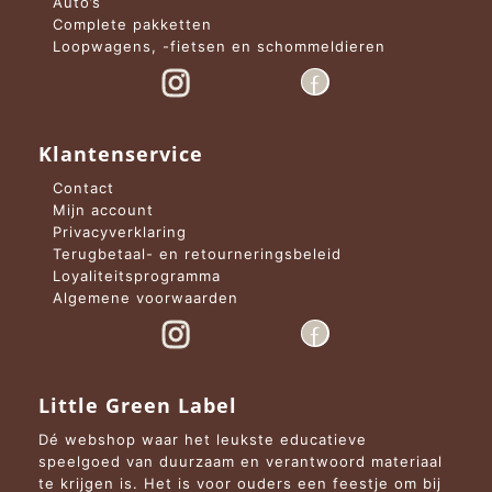
Auto’s
Complete pakketten
Loopwagens, -fietsen en schommeldieren
Klantenservice
Contact
Mijn account
Privacyverklaring
Terugbetaal- en retourneringsbeleid
Loyaliteitsprogramma
Algemene voorwaarden
Little Green Label
Dé webshop waar het leukste educatieve
speelgoed van duurzaam en verantwoord materiaal
te krijgen is. Het is voor ouders een feestje om bij