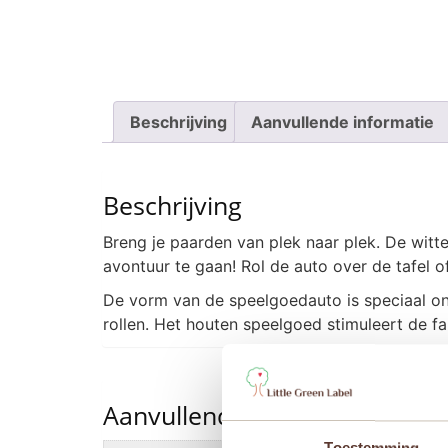
Beschrijving
Aanvullende informatie
Beschrijving
Breng je paarden van plek naar plek. De witt
avontuur te gaan! Rol de auto over de tafel o
De vorm van de speelgoedauto is speciaal o
rollen. Het houten speelgoed stimuleert de fan
Aanvullende informatie