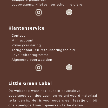
Loopwagens, -fietsen en schommeldieren
Klantenservice
Contact
Mijn account
Privacyverklaring
Terugbetaal- en retourneringsbeleid
Loyaliteitsprogramma
Algemene voorwaarden
Little Green Label
Dé webshop waar het leukste educatieve
speelgoed van duurzaam en verantwoord materiaal
te krijgen is. Het is voor ouders een feestje om bij
ons speelgoed van topmerken te bestellen.