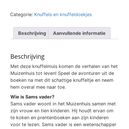
Categorie:
Knuffels en knuffeldoekjes
Beschrijving
Aanvullende informatie
Beschrijving
Met deze knuffelmuis komen de verhalen van het
Muizenhuis tot leven! Speel de avonturen uit de
boeken na met dit schattige knuffeltje en neem
hem overal mee naar toe.
Wie is Sams vader?
Sams vader woont in het Muizenhuis samen met
zijn vrouw en tien kinderen. Hij houdt ervan om
te koken en prentenboeken aan zijn kinderen
voor te lezen. Sams vader is een wetenschapper