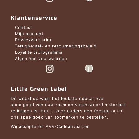
Klantenservice
Contact
Mijn account
Privacyverklaring
Terugbetaal- en retourneringsbeleid
Loyaliteitsprogramma
Algemene voorwaarden
Little Green Label
Dé webshop waar het leukste educatieve
speelgoed van duurzaam en verantwoord materiaal
te krijgen is. Het is voor ouders een feestje om bij
ons speelgoed van topmerken te bestellen.
Wij accepteren VVV-Cadeaukaarten