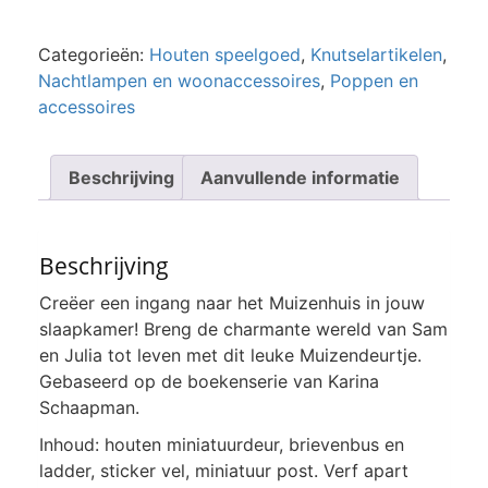
Categorieën:
Houten speelgoed
,
Knutselartikelen
,
Nachtlampen en woonaccessoires
,
Poppen en
accessoires
Beschrijving
Aanvullende informatie
Beschrijving
Creëer een ingang naar het Muizenhuis in jouw
slaapkamer! Breng de charmante wereld van Sam
en Julia tot leven met dit leuke Muizendeurtje.
Gebaseerd op de boekenserie van Karina
Schaapman.
Inhoud: houten miniatuurdeur, brievenbus en
ladder, sticker vel, miniatuur post. Verf apart