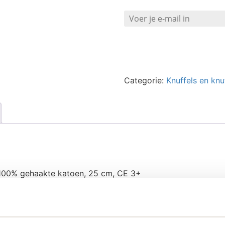
Categorie:
Knuffels en knu
 100% gehaakte katoen, 25 cm, CE 3+