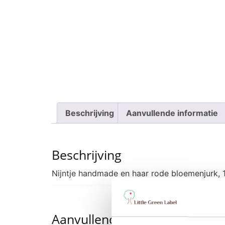
Beschrijving
Aanvullende informatie
Beschrijving
Nijntje handmade en haar rode bloemenjurk,
Aanvullende informatie