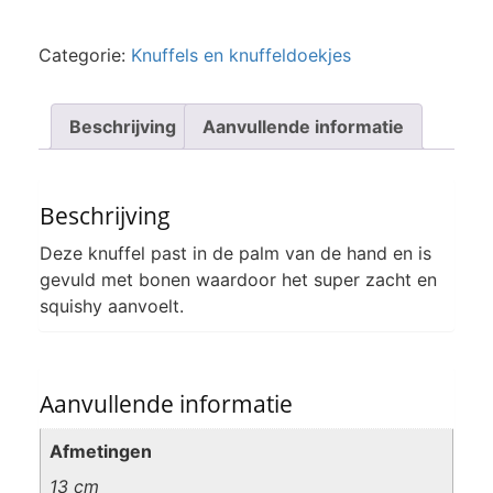
Categorie:
Knuffels en knuffeldoekjes
Beschrijving
Aanvullende informatie
Beschrijving
Deze knuffel past in de palm van de hand en is
gevuld met bonen waardoor het super zacht en
squishy aanvoelt.
Aanvullende informatie
Afmetingen
13 cm