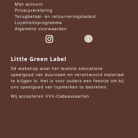
Mijn account
Privacyverklaring
Terugbetaal- en retourneringsbeleid
Loyaliteitsprogramma
Algemene voorwaarden
Little Green Label
Dé webshop waar het leukste educatieve
speelgoed van duurzaam en verantwoord materiaal
te krijgen is. Het is voor ouders een feestje om bij
ons speelgoed van topmerken te bestellen.
Wij accepteren VVV-Cadeaukaarten