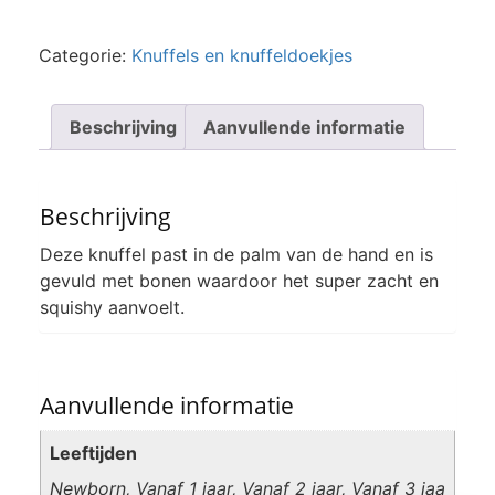
Categorie:
Knuffels en knuffeldoekjes
Beschrijving
Aanvullende informatie
Beschrijving
Deze knuffel past in de palm van de hand en is
gevuld met bonen waardoor het super zacht en
squishy aanvoelt.
Aanvullende informatie
Leeftijden
Newborn
,
Vanaf 1 jaar
,
Vanaf 2 jaar
,
Vanaf 3 jaa