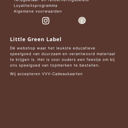
Loyaliteitsprogramma
Algemene voorwaarden
Little Green Label
Dé webshop waar het leukste educatieve
speelgoed van duurzaam en verantwoord materiaal
te krijgen is. Het is voor ouders een feestje om bij
ons speelgoed van topmerken te bestellen.
Wij accepteren VVV-Cadeaukaarten