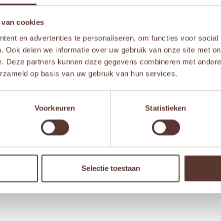
naf 2 jaar
 van cookies
ent en advertenties te personaliseren, om functies voor social
. Ook delen we informatie over uw gebruik van onze site met on
e. Deze partners kunnen deze gegevens combineren met andere i
erzameld op basis van uw gebruik van hun services.
Aanbieding!
Aanb
Voorkeuren
Statistieken
Selectie toestaan