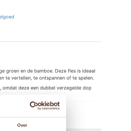
elgoed
ge groen en de bamboe. Deze fles is ideaal
n te vertellen, te ontspannen of te spelen.
an, omdat deze een dubbel verzegelde dop
Over