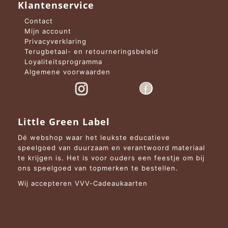
Klantenservice
Contact
Mijn account
Privacyverklaring
Terugbetaal- en retourneringsbeleid
Loyaliteitsprogramma
Algemene voorwaarden
Little Green Label
Dé webshop waar het leukste educatieve
speelgoed van duurzaam en verantwoord materiaal
te krijgen is. Het is voor ouders een feestje om bij
ons speelgoed van topmerken te bestellen.
Wij accepteren VVV-Cadeaukaarten