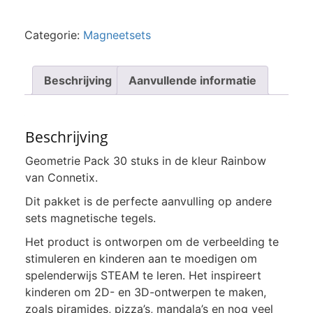
Categorie:
Magneetsets
Beschrijving
Aanvullende informatie
Beschrijving
Geometrie Pack 30 stuks in de kleur Rainbow
van Connetix.
Dit pakket is de perfecte aanvulling op andere
sets magnetische tegels.
Het product is ontworpen om de verbeelding te
stimuleren en kinderen aan te moedigen om
spelenderwijs STEAM te leren. Het inspireert
kinderen om 2D- en 3D-ontwerpen te maken,
zoals piramides, pizza’s, mandala’s en nog veel