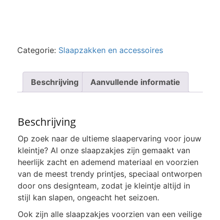
Categorie:
Slaapzakken en accessoires
Beschrijving
Aanvullende informatie
Beschrijving
Op zoek naar de ultieme slaapervaring voor jouw
kleintje? Al onze slaapzakjes zijn gemaakt van
heerlijk zacht en ademend materiaal en voorzien
van de meest trendy printjes, speciaal ontworpen
door ons designteam, zodat je kleintje altijd in
stijl kan slapen, ongeacht het seizoen.
Ook zijn alle slaapzakjes voorzien van een veilige