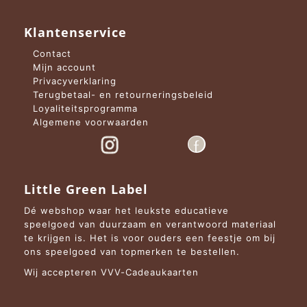
Klantenservice
Contact
Mijn account
Privacyverklaring
Terugbetaal- en retourneringsbeleid
Loyaliteitsprogramma
Algemene voorwaarden
Little Green Label
Dé webshop waar het leukste educatieve
speelgoed van duurzaam en verantwoord materiaal
te krijgen is. Het is voor ouders een feestje om bij
ons speelgoed van topmerken te bestellen.
Wij accepteren VVV-Cadeaukaarten