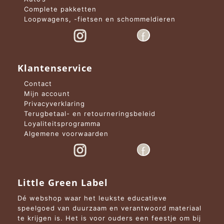
Complete pakketten
Loopwagens, -fietsen en schommeldieren
Klantenservice
Contact
Mijn account
Privacyverklaring
Terugbetaal- en retourneringsbeleid
Loyaliteitsprogramma
Algemene voorwaarden
Little Green Label
Dé webshop waar het leukste educatieve
speelgoed van duurzaam en verantwoord materiaal
te krijgen is. Het is voor ouders een feestje om bij