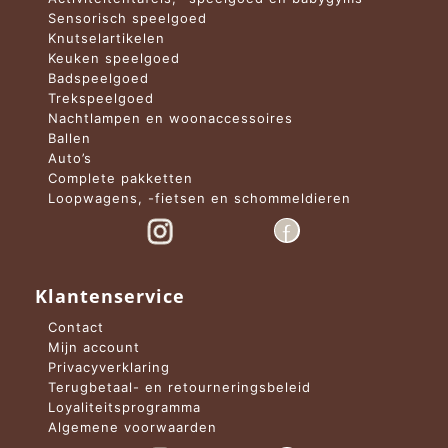
Sensorisch speelgoed
Knutselartikelen
Keuken speelgoed
Badspeelgoed
Trekspeelgoed
Nachtlampen en woonaccessoires
Ballen
Auto’s
Complete pakketten
Loopwagens, -fietsen en schommeldieren
Klantenservice
Contact
Mijn account
Privacyverklaring
Terugbetaal- en retourneringsbeleid
Loyaliteitsprogramma
Algemene voorwaarden