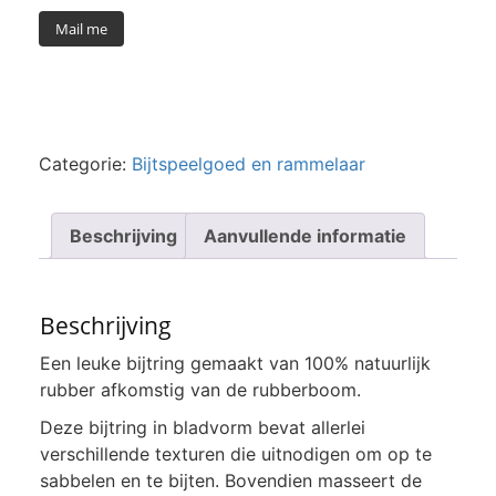
Mail me
Categorie:
Bijtspeelgoed en rammelaar
Beschrijving
Aanvullende informatie
Beschrijving
Een leuke bijtring gemaakt van 100% natuurlijk
rubber afkomstig van de rubberboom.
Deze bijtring in bladvorm bevat allerlei
verschillende texturen die uitnodigen om op te
sabbelen en te bijten. Bovendien masseert de