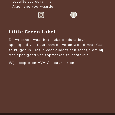
Loyaliteitsprogramma
Algemene voorwaarden
Little Green Label
Dé webshop waar het leukste educatieve
speelgoed van duurzaam en verantwoord materiaal
te krijgen is. Het is voor ouders een feestje om bij
ons speelgoed van topmerken te bestellen.
Wij accepteren VVV-Cadeaukaarten