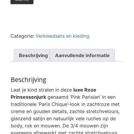
Categorie:
Verkleedsets en kleding
Beschrijving
Aanvullende informatie
Beschrijving
Laat je kind stralen in deze
luxe Roze
Prinsessenjurk
genaamd ‘Pink Parisian’ in een
traditionele ‘Paris Chique’-look in zachtroze met
creme en gouden details, zachte stretchvelours,
glanzend satijn en natuurlijk vele ruches op de
body, rok en mouwen. De 3/4 mouwen zijn
eveneens afgewerkt met zachte stretchvelours