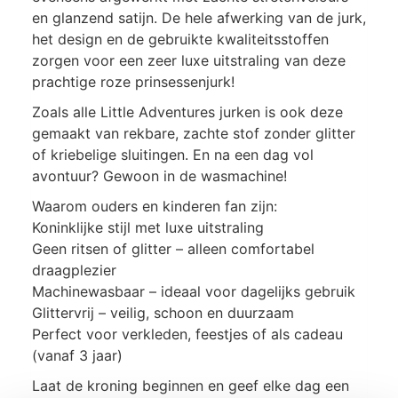
en glanzend satijn. De hele afwerking van de jurk,
het design en de gebruikte kwaliteitsstoffen
zorgen voor een zeer luxe uitstraling van deze
prachtige roze prinsessenjurk!
Zoals alle Little Adventures jurken is ook deze
gemaakt van rekbare, zachte stof zonder glitter
of kriebelige sluitingen. En na een dag vol
avontuur? Gewoon in de wasmachine!
Waarom ouders en kinderen fan zijn:
Koninklijke stijl met luxe uitstraling
Geen ritsen of glitter – alleen comfortabel
draagplezier
Machinewasbaar – ideaal voor dagelijks gebruik
Glittervrij – veilig, schoon en duurzaam
Perfect voor verkleden, feestjes of als cadeau
(vanaf 3 jaar)
Laat de kroning beginnen en geef elke dag een