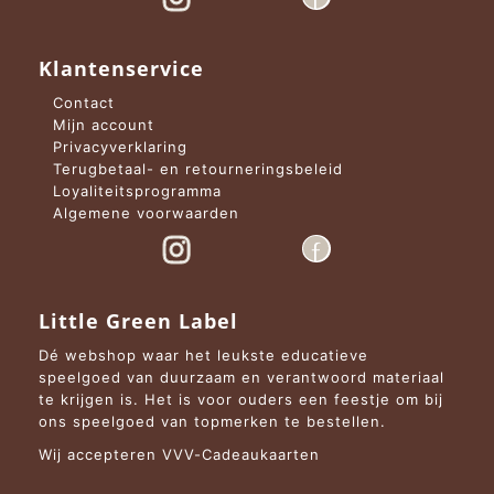
Klantenservice
Contact
Mijn account
Privacyverklaring
Terugbetaal- en retourneringsbeleid
Loyaliteitsprogramma
Algemene voorwaarden
Little Green Label
Dé webshop waar het leukste educatieve
speelgoed van duurzaam en verantwoord materiaal
te krijgen is. Het is voor ouders een feestje om bij
ons speelgoed van topmerken te bestellen.
Wij accepteren VVV-Cadeaukaarten