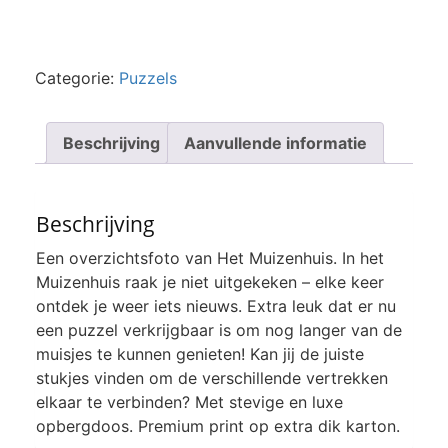
Categorie:
Puzzels
Beschrijving
Aanvullende informatie
Beschrijving
Een overzichtsfoto van Het Muizenhuis. In het
Muizenhuis raak je niet uitgekeken – elke keer
ontdek je weer iets nieuws. Extra leuk dat er nu
een puzzel verkrijgbaar is om nog langer van de
muisjes te kunnen genieten! Kan jij de juiste
stukjes vinden om de verschillende vertrekken
elkaar te verbinden? Met stevige en luxe
opbergdoos. Premium print op extra dik karton.