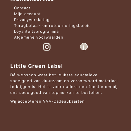
Contact
Mijn account
Privacyverklaring
Terugbetaal- en retourneringsbeleid
Loyaliteitsprogramma
Algemene voorwaarden
Little Green Label
Dé webshop waar het leukste educatieve
speelgoed van duurzaam en verantwoord materiaal
te krijgen is. Het is voor ouders een feestje om bij
ons speelgoed van topmerken te bestellen.
Wij accepteren VVV-Cadeaukaarten