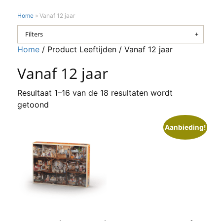
Home
»
Vanaf 12 jaar
Filters
Home
/ Product Leeftijden / Vanaf 12 jaar
Vanaf 12 jaar
Resultaat 1–16 van de 18 resultaten wordt
getoond
Aanbieding!