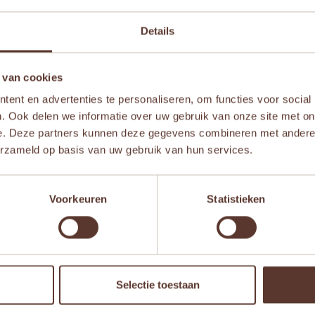
Details
 van cookies
ent en advertenties te personaliseren, om functies voor social
. Ook delen we informatie over uw gebruik van onze site met on
e. Deze partners kunnen deze gegevens combineren met andere i
erzameld op basis van uw gebruik van hun services.
Voorkeuren
Statistieken
Selectie toestaan