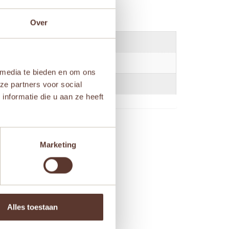
Over
 media te bieden en om ons
ze partners voor social
nformatie die u aan ze heeft
Marketing
Alles toestaan