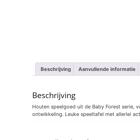
Beschrijving
Aanvullende informatie
Beschrijving
Houten speelgoed uit de Baby Forest serie, v
ontwikkeling. Leuke speeltafel met allerlei act