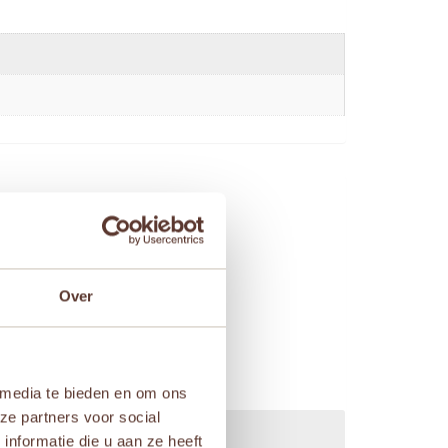
Over
 media te bieden en om ons
ze partners voor social
nformatie die u aan ze heeft