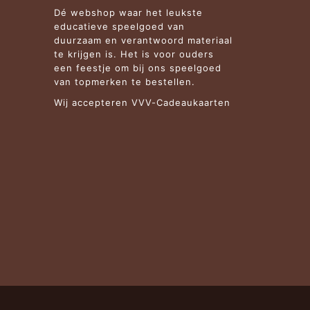
Dé webshop waar het leukste
educatieve speelgoed van
duurzaam en verantwoord materiaal
te krijgen is. Het is voor ouders
een feestje om bij ons speelgoed
van topmerken te bestellen.
Wij accepteren VVV-Cadeaukaarten