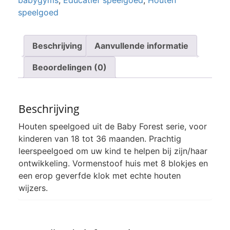
babygyms
,
Educatief speelgoed
,
Houten
speelgoed
Beschrijving
Aanvullende informatie
Beoordelingen (0)
Beschrijving
Houten speelgoed uit de Baby Forest serie, voor
kinderen van 18 tot 36 maanden. Prachtig
leerspeelgoed om uw kind te helpen bij zijn/haar
ontwikkeling. Vormenstoof huis met 8 blokjes en
een erop geverfde klok met echte houten
wijzers.