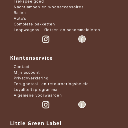
Trekspeelgoed
Nachtlampen en woonaccessoires
Ballen
Auto’s
Complete pakketten
Loopwagens, -fietsen en schommeldieren
Klantenservice
Contact
Mijn account
Privacyverklaring
Terugbetaal- en retourneringsbeleid
Loyaliteitsprogramma
Algemene voorwaarden
Little Green Label