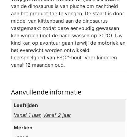
van de dinosaurus is van pluche om zachtheid
aan het product toe te voegen. De staart is door
middel van klittenband aan de dinosaurus
vastgemaakt zodat deze eenvoudig gewassen
kan worden (met de hand wassen op 30°C). Uw
kind kan op avontuur gaan terwijl de motoriek en
het evenwicht worden ontwikkeld.
Leerspeelgoed van FSC™-hout. Voor kinderen
vanaf 12 maanden oud.
Aanvullende informatie
Leeftijden
Vanaf 1 jaar
,
Vanaf 2 jaar
Merken