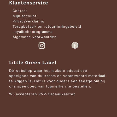
Klantenservice
Contact
Mijn account
Privacyverklaring
Terugbetaal- en retourneringsbeleid
Loyaliteitsprogramma
Algemene voorwaarden
Little Green Label
Dé webshop waar het leukste educatieve
speelgoed van duurzaam en verantwoord materiaal
te krijgen is. Het is voor ouders een feestje om bij
ons speelgoed van topmerken te bestellen.
Wij accepteren VVV-Cadeaukaarten