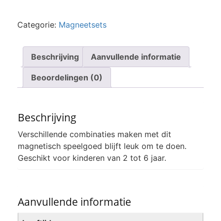
Categorie:
Magneetsets
Beschrijving
Aanvullende informatie
Beoordelingen (0)
Beschrijving
Verschillende combinaties maken met dit
magnetisch speelgoed blijft leuk om te doen.
Geschikt voor kinderen van 2 tot 6 jaar.
Aanvullende informatie