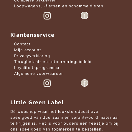
Complete pakketten
Loopwagens, -fietsen en schommeldieren
Klantenservice
Contact
Mijn account
Privacyverklaring
Terugbetaal- en retourneringsbeleid
Loyaliteitsprogramma
Algemene voorwaarden
Little Green Label
Dé webshop waar het leukste educatieve
speelgoed van duurzaam en verantwoord materiaal
te krijgen is. Het is voor ouders een feestje om bij
ons speelgoed van topmerken te bestellen.