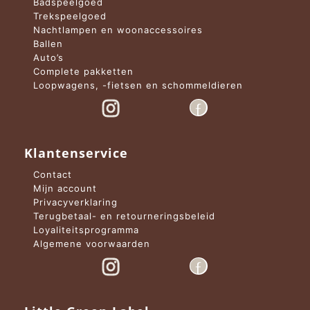
Badspeelgoed
Trekspeelgoed
Nachtlampen en woonaccessoires
Ballen
Auto’s
Complete pakketten
Loopwagens, -fietsen en schommeldieren
Klantenservice
Contact
Mijn account
Privacyverklaring
Terugbetaal- en retourneringsbeleid
Loyaliteitsprogramma
Algemene voorwaarden