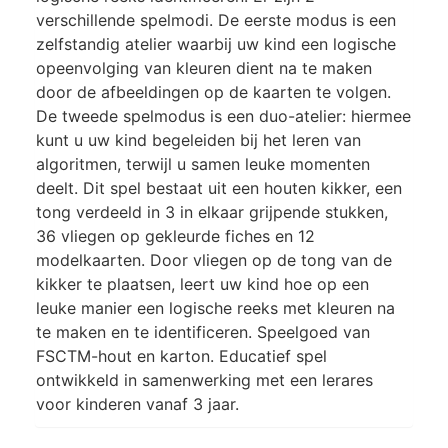
verschillende spelmodi. De eerste modus is een
zelfstandig atelier waarbij uw kind een logische
opeenvolging van kleuren dient na te maken
door de afbeeldingen op de kaarten te volgen.
De tweede spelmodus is een duo-atelier: hiermee
kunt u uw kind begeleiden bij het leren van
algoritmen, terwijl u samen leuke momenten
deelt. Dit spel bestaat uit een houten kikker, een
tong verdeeld in 3 in elkaar grijpende stukken,
36 vliegen op gekleurde fiches en 12
modelkaarten. Door vliegen op de tong van de
kikker te plaatsen, leert uw kind hoe op een
leuke manier een logische reeks met kleuren na
te maken en te identificeren. Speelgoed van
FSCTM-hout en karton. Educatief spel
ontwikkeld in samenwerking met een lerares
voor kinderen vanaf 3 jaar.