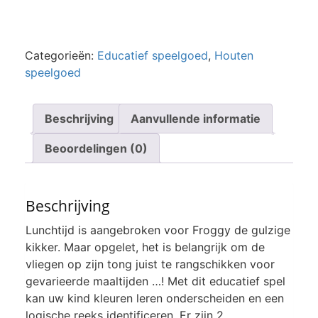
Categorieën:
Educatief speelgoed
,
Houten
speelgoed
Beschrijving
Aanvullende informatie
Beoordelingen (0)
Beschrijving
Lunchtijd is aangebroken voor Froggy de gulzige
kikker. Maar opgelet, het is belangrijk om de
vliegen op zijn tong juist te rangschikken voor
gevarieerde maaltijden …! Met dit educatief spel
kan uw kind kleuren leren onderscheiden en een
logische reeks identificeren. Er zijn 2