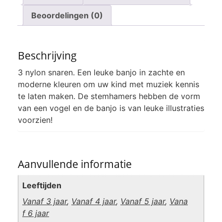
Beoordelingen (0)
Beschrijving
3 nylon snaren. Een leuke banjo in zachte en
moderne kleuren om uw kind met muziek kennis
te laten maken. De stemhamers hebben de vorm
van een vogel en de banjo is van leuke illustraties
voorzien!
Aanvullende informatie
Leeftijden
Vanaf 3 jaar
,
Vanaf 4 jaar
,
Vanaf 5 jaar
,
Vana
f 6 jaar