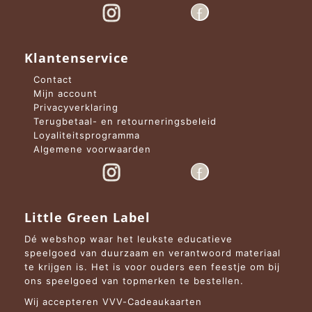
Klantenservice
Contact
Mijn account
Privacyverklaring
Terugbetaal- en retourneringsbeleid
Loyaliteitsprogramma
Algemene voorwaarden
Little Green Label
Dé webshop waar het leukste educatieve
speelgoed van duurzaam en verantwoord materiaal
te krijgen is. Het is voor ouders een feestje om bij
ons speelgoed van topmerken te bestellen.
Wij accepteren VVV-Cadeaukaarten