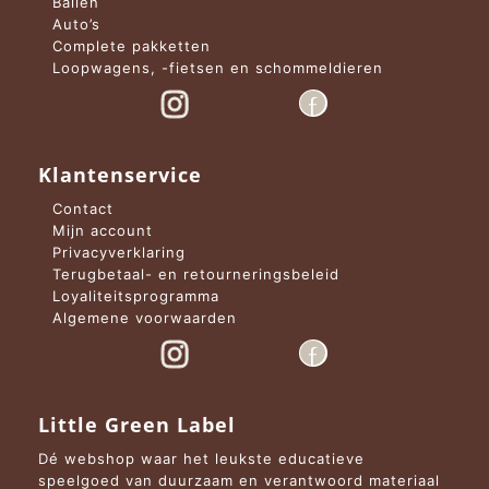
Ballen
Auto’s
Complete pakketten
Loopwagens, -fietsen en schommeldieren
Klantenservice
Contact
Mijn account
Privacyverklaring
Terugbetaal- en retourneringsbeleid
Loyaliteitsprogramma
Algemene voorwaarden
Little Green Label
Dé webshop waar het leukste educatieve
speelgoed van duurzaam en verantwoord materiaal