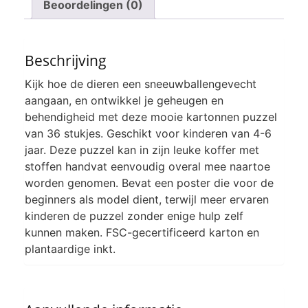
Beoordelingen (0)
Beschrijving
Kijk hoe de dieren een sneeuwballengevecht
aangaan, en ontwikkel je geheugen en
behendigheid met deze mooie kartonnen puzzel
van 36 stukjes. Geschikt voor kinderen van 4-6
jaar. Deze puzzel kan in zijn leuke koffer met
stoffen handvat eenvoudig overal mee naartoe
worden genomen. Bevat een poster die voor de
beginners als model dient, terwijl meer ervaren
kinderen de puzzel zonder enige hulp zelf
kunnen maken. FSC-gecertificeerd karton en
plantaardige inkt.