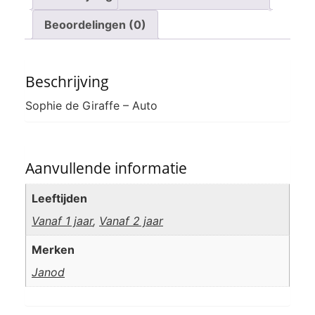
Beoordelingen (0)
Beschrijving
Sophie de Giraffe – Auto
Aanvullende informatie
Leeftijden
Vanaf 1 jaar
,
Vanaf 2 jaar
Merken
Janod