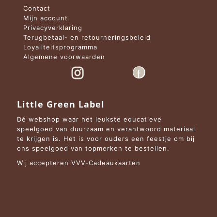
Contact
Mijn account
Privacyverklaring
Terugbetaal- en retourneringsbeleid
Loyaliteitsprogramma
Algemene voorwaarden
Little Green Label
Dé webshop waar het leukste educatieve
speelgoed van duurzaam en verantwoord materiaal
te krijgen is. Het is voor ouders een feestje om bij
ons speelgoed van topmerken te bestellen.
Wij accepteren VVV-Cadeaukaarten