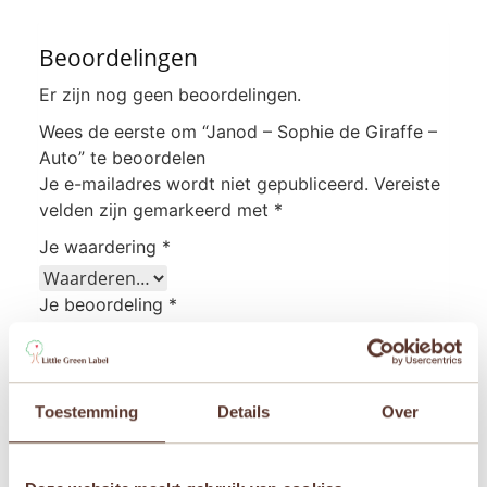
Beoordelingen
Er zijn nog geen beoordelingen.
Wees de eerste om “Janod – Sophie de Giraffe –
Auto” te beoordelen
Je e-mailadres wordt niet gepubliceerd.
Vereiste
velden zijn gemarkeerd met
*
Je waardering
*
Je beoordeling
*
Toestemming
Details
Over
Naam
*