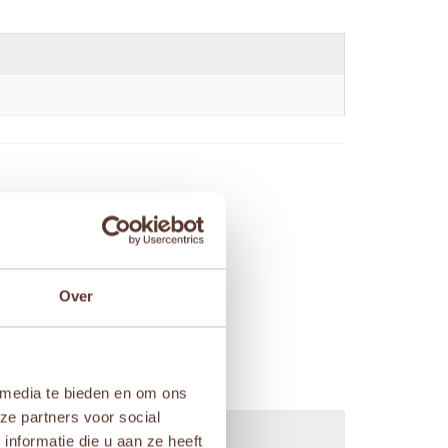
Over
 media te bieden en om ons
ze partners voor social
nformatie die u aan ze heeft