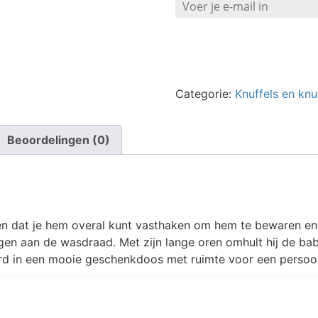
Categorie:
Knuffels en knu
Beoordelingen (0)
 oren dat je hem overal kunt vasthaken om hem te bewaren en
n aan de wasdraad. Met zijn lange oren omhult hij de baby
 in een mooie geschenkdoos met ruimte voor een persoonli