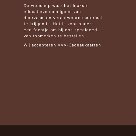
Dé webshop waar het leukste
educatieve speelgoed van
duurzaam en verantwoord materiaal
te krijgen is. Het is voor ouders
een feestje om bij ons speelgoed
van topmerken te bestellen.
Wij accepteren VVV-Cadeaukaarten