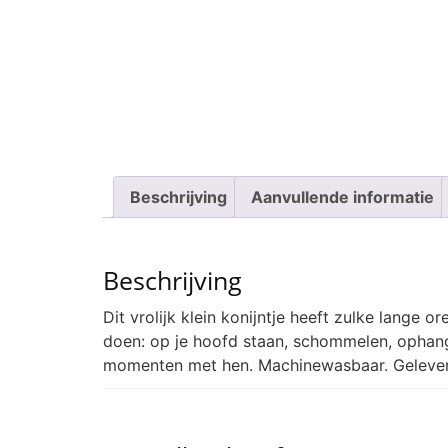
Beschrijving
Aanvullende informatie
Beschrijving
Dit vrolijk klein konijntje heeft zulke lange
doen: op je hoofd staan, schommelen, ophange
momenten met hen. Machinewasbaar. Geleverd