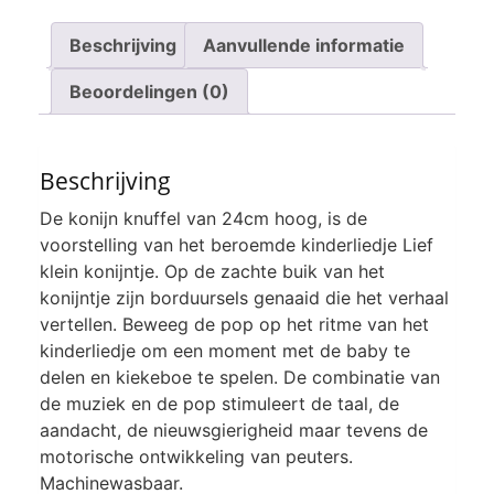
Beschrijving
Aanvullende informatie
Beoordelingen (0)
Beschrijving
De konijn knuffel van 24cm hoog, is de
voorstelling van het beroemde kinderliedje Lief
klein konijntje. Op de zachte buik van het
konijntje zijn borduursels genaaid die het verhaal
vertellen. Beweeg de pop op het ritme van het
kinderliedje om een moment met de baby te
delen en kiekeboe te spelen. De combinatie van
de muziek en de pop stimuleert de taal, de
aandacht, de nieuwsgierigheid maar tevens de
motorische ontwikkeling van peuters.
Machinewasbaar.