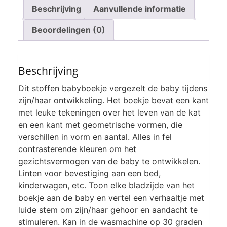
Beschrijving
Aanvullende informatie
Beoordelingen (0)
Beschrijving
Dit stoffen babyboekje vergezelt de baby tijdens
zijn/haar ontwikkeling. Het boekje bevat een kant
met leuke tekeningen over het leven van de kat
en een kant met geometrische vormen, die
verschillen in vorm en aantal. Alles in fel
contrasterende kleuren om het
gezichtsvermogen van de baby te ontwikkelen.
Linten voor bevestiging aan een bed,
kinderwagen, etc. Toon elke bladzijde van het
boekje aan de baby en vertel een verhaaltje met
luide stem om zijn/haar gehoor en aandacht te
stimuleren. Kan in de wasmachine op 30 graden