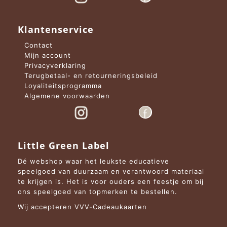
Klantenservice
Contact
Mijn account
Privacyverklaring
Terugbetaal- en retourneringsbeleid
Loyaliteitsprogramma
Algemene voorwaarden
Little Green Label
Dé webshop waar het leukste educatieve
speelgoed van duurzaam en verantwoord materiaal
te krijgen is. Het is voor ouders een feestje om bij
ons speelgoed van topmerken te bestellen.
Wij accepteren VVV-Cadeaukaarten