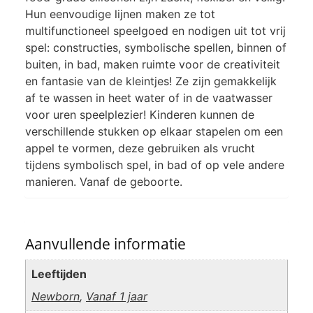
Hun eenvoudige lijnen maken ze tot
multifunctioneel speelgoed en nodigen uit tot vrij
spel: constructies, symbolische spellen, binnen of
buiten, in bad, maken ruimte voor de creativiteit
en fantasie van de kleintjes! Ze zijn gemakkelijk
af te wassen in heet water of in de vaatwasser
voor uren speelplezier! Kinderen kunnen de
verschillende stukken op elkaar stapelen om een ​​
appel te vormen, deze gebruiken als vrucht
tijdens symbolisch spel, in bad of op vele andere
manieren. Vanaf de geboorte.
Aanvullende informatie
Leeftijden
Newborn
,
Vanaf 1 jaar