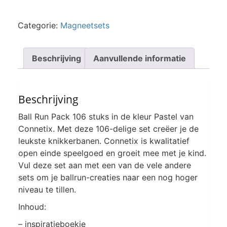
Categorie:
Magneetsets
Beschrijving
Aanvullende informatie
Beschrijving
Ball Run Pack 106 stuks in de kleur Pastel van
Connetix. Met deze 106-delige set creëer je de
leukste knikkerbanen. Connetix is kwalitatief
open einde speelgoed en groeit mee met je kind.
Vul deze set aan met een van de vele andere
sets om je ballrun-creaties naar een nog hoger
niveau te tillen.
Inhoud:
– inspiratieboekje