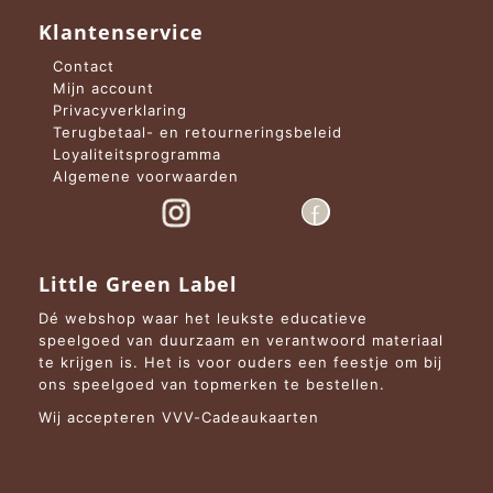
Klantenservice
Contact
Mijn account
Privacyverklaring
Terugbetaal- en retourneringsbeleid
Loyaliteitsprogramma
Algemene voorwaarden
Little Green Label
Dé webshop waar het leukste educatieve
speelgoed van duurzaam en verantwoord materiaal
te krijgen is. Het is voor ouders een feestje om bij
ons speelgoed van topmerken te bestellen.
Wij accepteren VVV-Cadeaukaarten