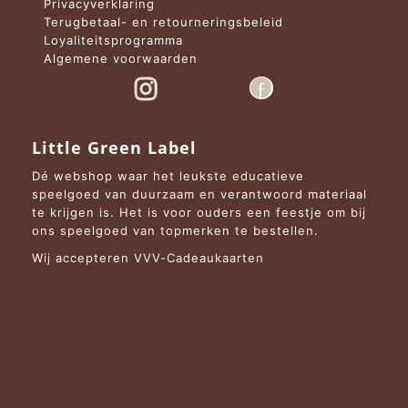
Privacyverklaring
Terugbetaal- en retourneringsbeleid
Loyaliteitsprogramma
Algemene voorwaarden
Little Green Label
Dé webshop waar het leukste educatieve
speelgoed van duurzaam en verantwoord materiaal
te krijgen is. Het is voor ouders een feestje om bij
ons speelgoed van topmerken te bestellen.
Wij accepteren VVV-Cadeaukaarten