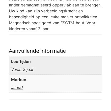
ander gemagnetiseerd oppervlak aan te brengen.
Uw kind kan zijn verbeeldingskracht en
behendigheid op een leuke manier ontwikkelen.
Magnetisch speelgoed van FSCTM-hout. Voor
kinderen vanaf 2 jaar.
Aanvullende informatie
Leeftijden
Vanaf 2 jaar
Merken
Janod