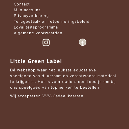
Contact
Mijn account
Privacyverklaring
Terugbetaal- en retourneringsbeleid
Loyaliteitsprogramma
Algemene voorwaarden
Little Green Label
Dé webshop waar het leukste educatieve
speelgoed van duurzaam en verantwoord materiaal
te krijgen is. Het is voor ouders een feestje om bij
ons speelgoed van topmerken te bestellen.
Wij accepteren VVV-Cadeaukaarten