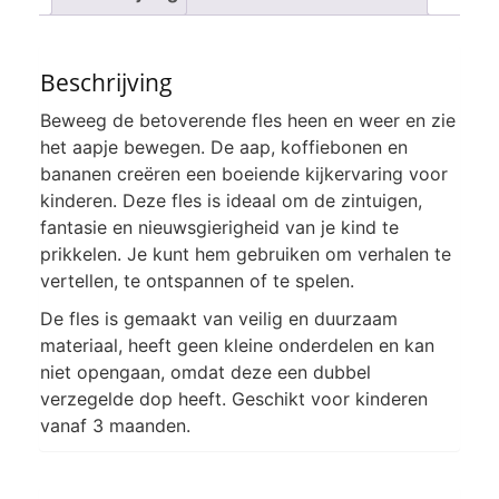
Beschrijving
Beweeg de betoverende fles heen en weer en zie
het aapje bewegen. De aap, koffiebonen en
bananen creëren een boeiende kijkervaring voor
kinderen. Deze fles is ideaal om de zintuigen,
fantasie en nieuwsgierigheid van je kind te
prikkelen. Je kunt hem gebruiken om verhalen te
vertellen, te ontspannen of te spelen.
De fles is gemaakt van veilig en duurzaam
materiaal, heeft geen kleine onderdelen en kan
niet opengaan, omdat deze een dubbel
verzegelde dop heeft. Geschikt voor kinderen
vanaf 3 maanden.