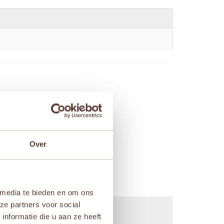
Over
 media te bieden en om ons
ze partners voor social
nformatie die u aan ze heeft