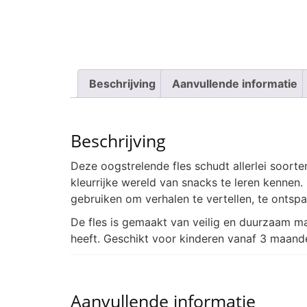
Beschrijving
Aanvullende informatie
Beschrijving
Deze oogstrelende fles schudt allerlei soorten
kleurrijke wereld van snacks te leren kennen. 
gebruiken om verhalen te vertellen, te ontspa
De fles is gemaakt van veilig en duurzaam m
heeft. Geschikt voor kinderen vanaf 3 maand
Aanvullende informatie