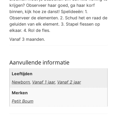
krijgen? Observeer haar goed, ga haar korf
binnen, kijk hoe ze danst! Spelideeën: 1.
Observeer de elementen. 2. Schud het en raad de
geluiden van elk element. 3. Stapel flessen op
elkaar. 4. Rol de fles.
Vanaf 3 maanden.
Aanvullende informatie
Leeftijden
Newborn
,
Vanaf 1 jaar
,
Vanaf 2 jaar
Merken
Petit Boum