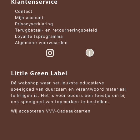
Klantenservice
Contact
Mijn account
Privacyverklaring
Terugbetaal- en retourneringsbeleid
Loyaliteitsprogramma
Algemene voorwaarden
Little Green Label
Dé webshop waar het leukste educatieve
speelgoed van duurzaam en verantwoord materiaal
te krijgen is. Het is voor ouders een feestje om bij
ons speelgoed van topmerken te bestellen.
Wij accepteren VVV-Cadeaukaarten