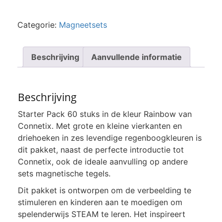
Categorie:
Magneetsets
Beschrijving
Aanvullende informatie
Beschrijving
Starter Pack 60 stuks in de kleur Rainbow van
Connetix. Met grote en kleine vierkanten en
driehoeken in zes levendige regenboogkleuren is
dit pakket, naast de perfecte introductie tot
Connetix, ook de ideale aanvulling op andere
sets magnetische tegels.
Dit pakket is ontworpen om de verbeelding te
stimuleren en kinderen aan te moedigen om
spelenderwijs STEAM te leren. Het inspireert