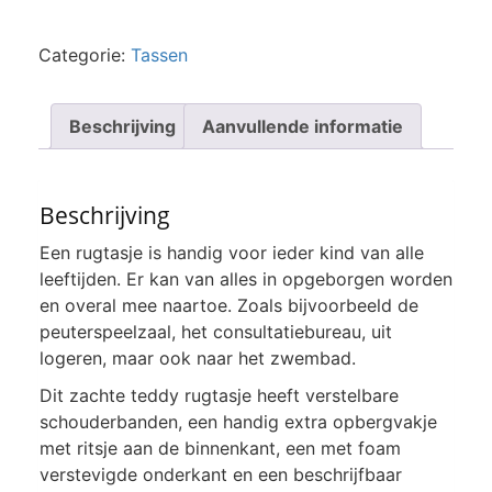
Categorie:
Tassen
Beschrijving
Aanvullende informatie
Beschrijving
Een rugtasje is handig voor ieder kind van alle
leeftijden. Er kan van alles in opgeborgen worden
en overal mee naartoe. Zoals bijvoorbeeld de
peuterspeelzaal, het consultatiebureau, uit
logeren, maar ook naar het zwembad.
Dit zachte teddy rugtasje heeft verstelbare
schouderbanden, een handig extra opbergvakje
met ritsje aan de binnenkant, een met foam
verstevigde onderkant en een beschrijfbaar