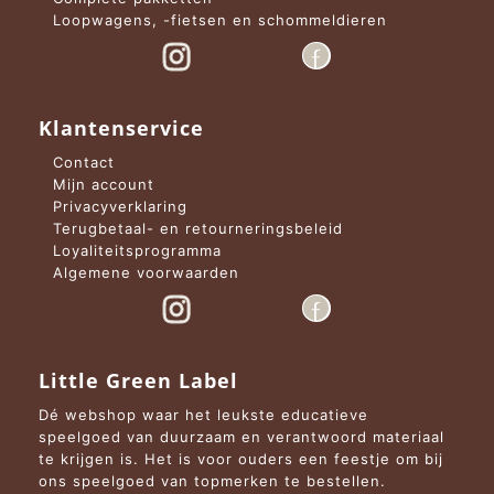
Loopwagens, -fietsen en schommeldieren
Klantenservice
Contact
Mijn account
Privacyverklaring
Terugbetaal- en retourneringsbeleid
Loyaliteitsprogramma
Algemene voorwaarden
Little Green Label
Dé webshop waar het leukste educatieve
speelgoed van duurzaam en verantwoord materiaal
te krijgen is. Het is voor ouders een feestje om bij
ons speelgoed van topmerken te bestellen.