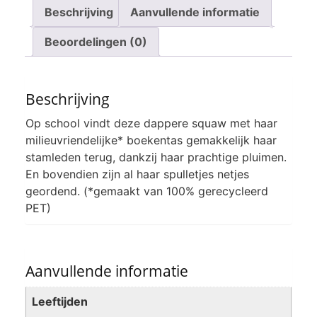
Beschrijving
Aanvullende informatie
Beoordelingen (0)
Beschrijving
Op school vindt deze dappere squaw met haar
milieuvriendelijke* boekentas gemakkelijk haar
stamleden terug, dankzij haar prachtige pluimen.
En bovendien zijn al haar spulletjes netjes
geordend. (*gemaakt van 100% gerecycleerd
PET)
Aanvullende informatie
Leeftijden