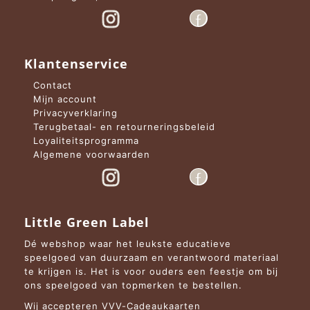
Klantenservice
Contact
Mijn account
Privacyverklaring
Terugbetaal- en retourneringsbeleid
Loyaliteitsprogramma
Algemene voorwaarden
Little Green Label
Dé webshop waar het leukste educatieve
speelgoed van duurzaam en verantwoord materiaal
te krijgen is. Het is voor ouders een feestje om bij
ons speelgoed van topmerken te bestellen.
Wij accepteren VVV-Cadeaukaarten