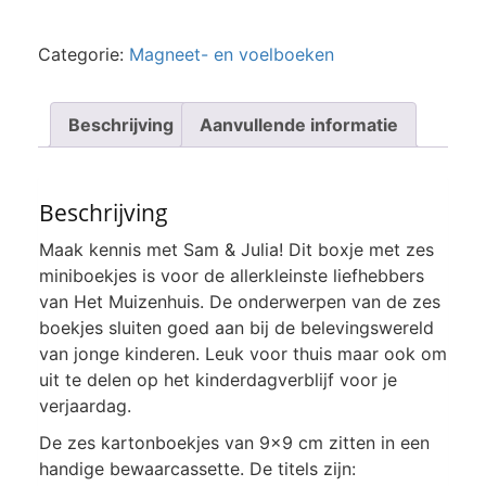
Categorie:
Magneet- en voelboeken
Beschrijving
Aanvullende informatie
Beschrijving
Maak kennis met Sam & Julia! Dit boxje met zes
miniboekjes is voor de allerkleinste liefhebbers
van Het Muizenhuis. De onderwerpen van de zes
boekjes sluiten goed aan bij de belevingswereld
van jonge kinderen. Leuk voor thuis maar ook om
uit te delen op het kinderdagverblijf voor je
verjaardag.
De zes kartonboekjes van 9×9 cm zitten in een
handige bewaarcassette. De titels zijn: