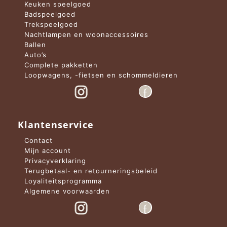
Keuken speelgoed
Badspeelgoed
Trekspeelgoed
Nachtlampen en woonaccessoires
Ballen
Auto’s
Complete pakketten
Loopwagens, -fietsen en schommeldieren
Klantenservice
Contact
Mijn account
Privacyverklaring
Terugbetaal- en retourneringsbeleid
Loyaliteitsprogramma
Algemene voorwaarden