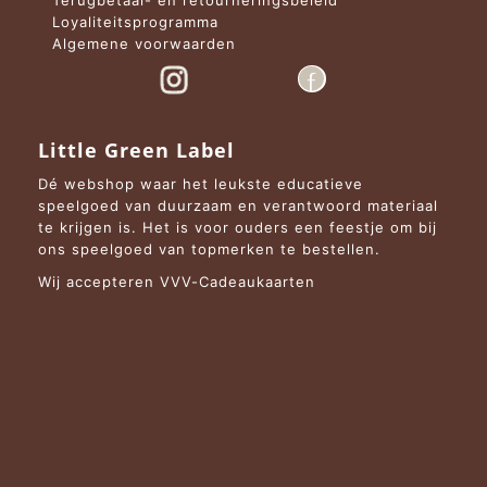
Terugbetaal- en retourneringsbeleid
Loyaliteitsprogramma
Algemene voorwaarden
Little Green Label
Dé webshop waar het leukste educatieve
speelgoed van duurzaam en verantwoord materiaal
te krijgen is. Het is voor ouders een feestje om bij
ons speelgoed van topmerken te bestellen.
Wij accepteren VVV-Cadeaukaarten