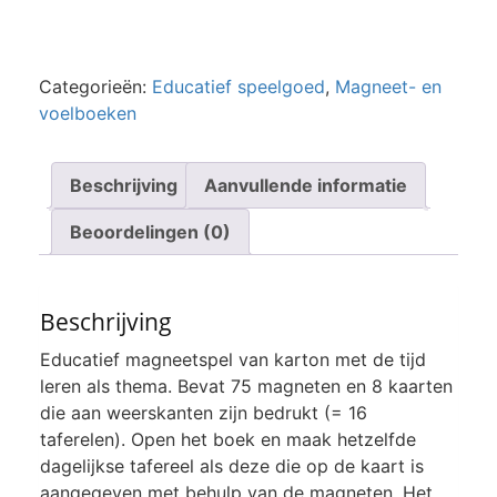
Categorieën:
Educatief speelgoed
,
Magneet- en
voelboeken
Beschrijving
Aanvullende informatie
Beoordelingen (0)
Beschrijving
Educatief magneetspel van karton met de tijd
leren als thema. Bevat 75 magneten en 8 kaarten
die aan weerskanten zijn bedrukt (= 16
taferelen). Open het boek en maak hetzelfde
dagelijkse tafereel als deze die op de kaart is
aangegeven met behulp van de magneten. Het