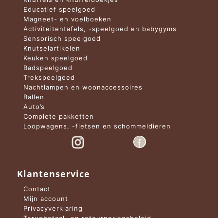
Educatief speelgoed
Magneet- en voelboeken
Activiteitentafels, -speelgoed en babygyms
Sensorisch speelgoed
Knutselartikelen
Keuken speelgoed
Badspeelgoed
Trekspeelgoed
Nachtlampen en woonaccessoires
Ballen
Auto’s
Complete pakketten
Loopwagens, -fietsen en schommeldieren
Klantenservice
Contact
Mijn account
Privacyverklaring