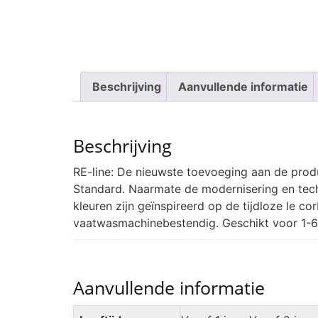
Beschrijving
Aanvullende informatie
Beschrijving
RE-line: De nieuwste toevoeging aan de prod
Standard. Naarmate de modernisering en tech
kleuren zijn geïnspireerd op de tijdloze le c
vaatwasmachinebestendig. Geschikt voor 1-6 
Aanvullende informatie