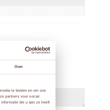
Over
 media te bieden en om ons
ze partners voor social
nformatie die u aan ze heeft