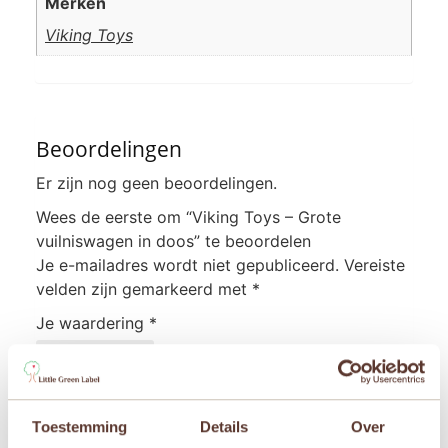
Merken
Viking Toys
Beoordelingen
Er zijn nog geen beoordelingen.
Wees de eerste om “Viking Toys – Grote
vuilniswagen in doos” te beoordelen
Je e-mailadres wordt niet gepubliceerd.
Vereiste
velden zijn gemarkeerd met
*
Je waardering
*
Je beoordeling
*
Toestemming
Details
Over