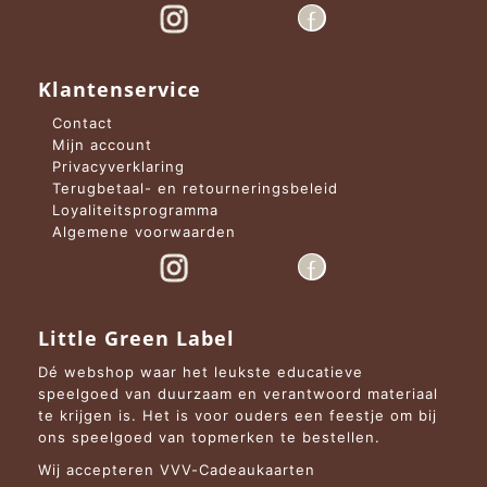
Klantenservice
Contact
Mijn account
Privacyverklaring
Terugbetaal- en retourneringsbeleid
Loyaliteitsprogramma
Algemene voorwaarden
Little Green Label
Dé webshop waar het leukste educatieve
speelgoed van duurzaam en verantwoord materiaal
te krijgen is. Het is voor ouders een feestje om bij
ons speelgoed van topmerken te bestellen.
Wij accepteren VVV-Cadeaukaarten