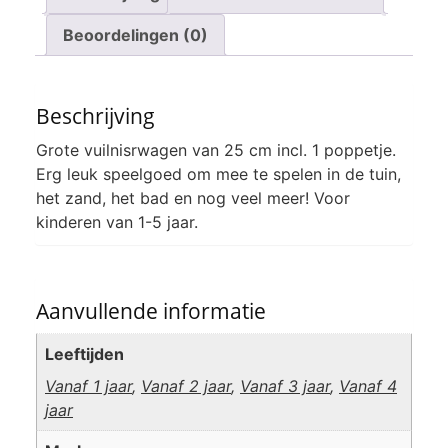
Beoordelingen (0)
Beschrijving
Grote vuilnisrwagen van 25 cm incl. 1 poppetje.
Erg leuk speelgoed om mee te spelen in de tuin,
het zand, het bad en nog veel meer! Voor
kinderen van 1-5 jaar.
Aanvullende informatie
Leeftijden
Vanaf 1 jaar
,
Vanaf 2 jaar
,
Vanaf 3 jaar
,
Vanaf 4
jaar